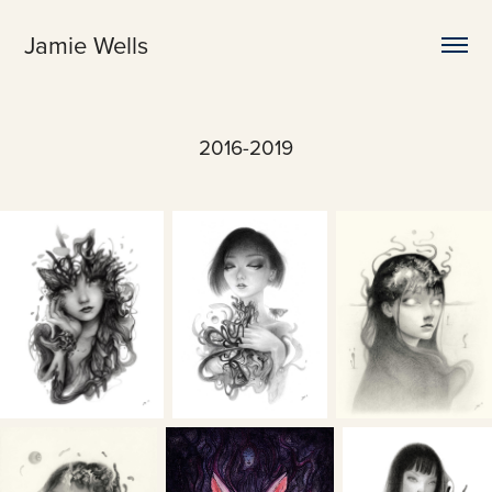
Jamie Wells
2016-2019